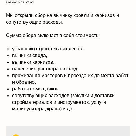
2024-02-02 17:05
Мы открыли сбор на вычинку кровли и карнизов и
сопутствующие расходы.
Сумма сбора включает в себя стоимость:
установки строительных лесов,
вычинки свода,
вычинки карнизов,
нанесение раствора на свод,
проживания мастеров и проезда их до места работ
и обратно,
работы помощников,
сопутствующих расходов (закупки и доставки
стройматериалов и инструментов, услуги
манипулятора, крана) и др.