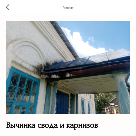
Ремонт
Вычинка свода и карнизов