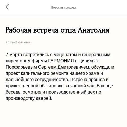
Новости прихода
Рабочая встреча отца Анатолия
2024-03-08 08:11
7 марта встретились с меценатом и генеральным
директором фирмы ГАРМОНИЯ г. Цивильск
Порфирьевым Сергеем Дмитриевичем, обсуждали
проект капитального ремонта нашего храма и
дальнейшего сотрудничества. Встреча прошла в
дружественной обстановке за чашкой чая. В конце
беседы осмотрели производственный цех по
производству дверей.